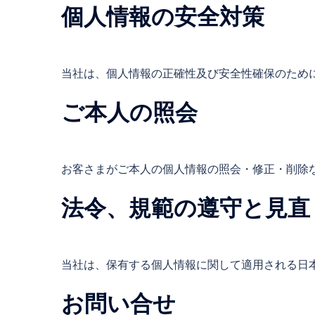
個人情報の安全対策
当社は、個人情報の正確性及び安全性確保のため
ご本人の照会
お客さまがご本人の個人情報の照会・修正・削除
法令、規範の遵守と見直
当社は、保有する個人情報に関して適用される日
お問い合せ