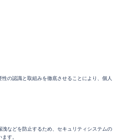
要性の認識と取組みを徹底させることにより、個人
漏洩などを防止するため、セキュリティシステムの
います。