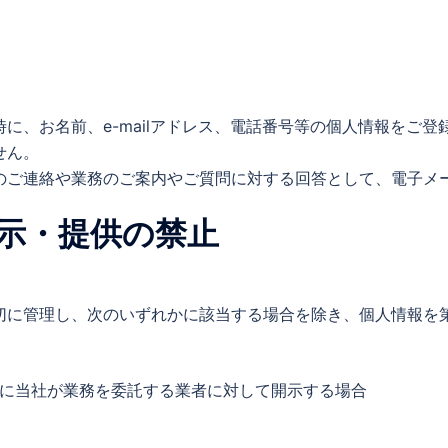
に、お名前、e-mailアドレス、電話番号等の個人情報をご
せん。
のご連絡や業務のご案内やご質問に対する回答として、電子メ
示・提供の禁止
切に管理し、次のいずれかに該当する場合を除き、個人情報を
に当社が業務を委託する業者に対して開示する場合