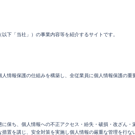
（以下「当社」）の事業内容等を紹介するサイトです。
個人情報保護の仕組みを構築し、全従業員に個人情報保護の重
態に保ち、個人情報への不正アクセス・紛失・破損・改ざん・
な措置を講じ、安全対策を実施し個人情報の厳重な管理を行な