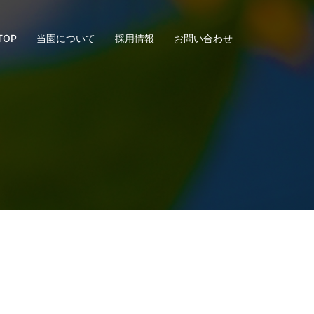
TOP
当園について
採用情報
お問い合わせ