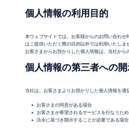
個人情報の利用目的
本ウェブサイトでは、お客様からのお問い合わせ時
はご提供いただく際の目的以外では利用いたしま
お客さまからお預かりした個人情報は、当社から
個人情報の第三者への開
当社は、お客さまよりお預かりした個人情報を適
お客さまの同意がある場合
お客さまが希望されるサービスを行なうため
法令に基づき開示することが必要である場合