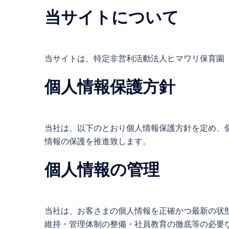
当サイトについて
当サイトは、特定非営利活動法人ヒマワリ保育園
個人情報保護方針
当社は、以下のとおり個人情報保護方針を定め、
情報の保護を推進致します。
個人情報の管理
当社は、お客さまの個人情報を正確かつ最新の状
維持・管理体制の整備・社員教育の徹底等の必要