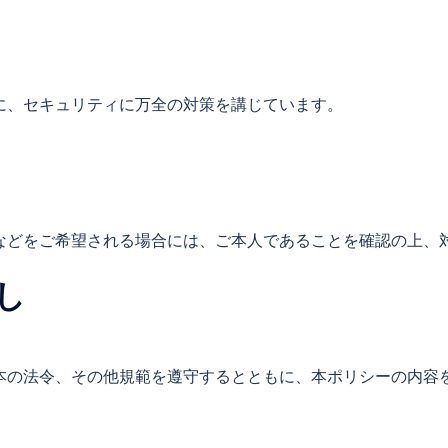
に、セキュリティに万全の対策を講じています。
などをご希望される場合には、ご本人であることを確認の上、
し
本の法令、その他規範を遵守するとともに、本ポリシーの内容