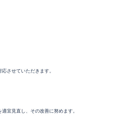
対応させていただきます。
を適宜見直し、その改善に努めます。