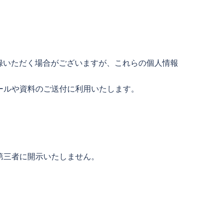
登録いただく場合がございますが、これらの個人情報
ールや資料のご送付に利用いたします。
第三者に開示いたしません。